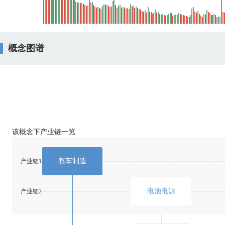
概念图谱
该概念下产业链一览
整车制造
产业链1
电池电源
产业链2