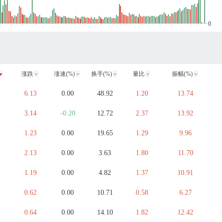
0
涨跌
涨速(%)
换手(%)
量比
振幅(%)
6.13
0.00
48.92
1.20
13.74
3.14
-0.20
12.72
2.37
13.92
1.23
0.00
19.65
1.29
9.96
2.13
0.00
3.63
1.80
11.70
1.19
0.00
4.82
1.37
10.91
0.62
0.00
10.71
0.58
6.27
0.64
0.00
14.10
1.82
12.42