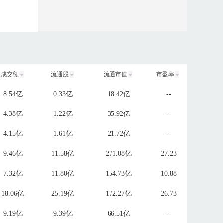
成交额
流通股
流通市值
市盈率
8.54亿
0.33亿
18.42亿
--
4.38亿
1.22亿
35.92亿
--
4.15亿
1.61亿
21.72亿
--
9.46亿
11.58亿
271.08亿
27.23
7.32亿
11.80亿
154.73亿
10.88
18.06亿
25.19亿
172.27亿
26.73
9.19亿
9.39亿
66.51亿
--