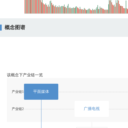
概念图谱
该概念下产业链一览
平面媒体
产业链1
广播电视
产业链2