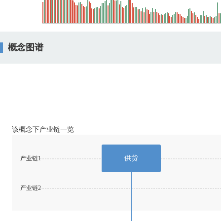
概念图谱
该概念下产业链一览
供货
产业链1
产业链2