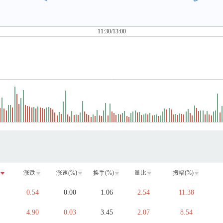
11:30/13:00
涨跌
涨速(%)
换手(%)
量比
振幅(%)
0.54
0.00
1.06
2.54
11.38
4.90
0.03
3.45
2.07
8.54