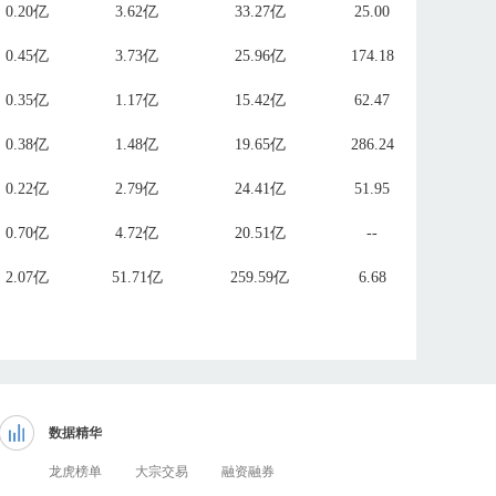
0.20亿
3.62亿
33.27亿
25.00
0.45亿
3.73亿
25.96亿
174.18
0.35亿
1.17亿
15.42亿
62.47
0.38亿
1.48亿
19.65亿
286.24
0.22亿
2.79亿
24.41亿
51.95
0.70亿
4.72亿
20.51亿
--
2.07亿
51.71亿
259.59亿
6.68
数据精华
龙虎榜单
大宗交易
融资融券