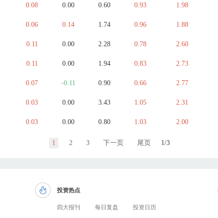
0.08
0.00
0.60
0.93
1.98
0.06
0.14
1.74
0.96
1.88
0.11
0.00
2.28
0.78
2.60
0.11
0.00
1.94
0.83
2.73
0.07
-0.11
0.90
0.66
2.77
0.03
0.00
3.43
1.05
2.31
0.03
0.00
0.80
1.03
2.00
1
2
3
下一页
尾页
1/3
投资热点
四大报刊
每日复盘
投资日历