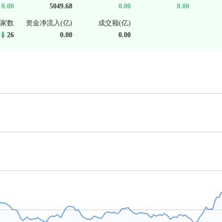
0.00
5049.68
0.00
0.00
家数
资金净流入(亿)
成交额(亿)
26
0.00
0.00