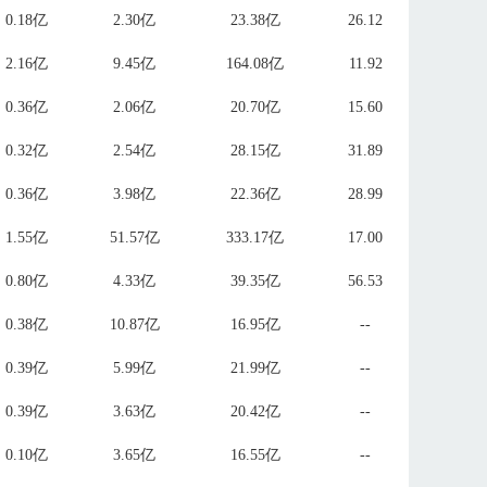
0.18亿
2.30亿
23.38亿
26.12
2.16亿
9.45亿
164.08亿
11.92
0.36亿
2.06亿
20.70亿
15.60
0.32亿
2.54亿
28.15亿
31.89
0.36亿
3.98亿
22.36亿
28.99
1.55亿
51.57亿
333.17亿
17.00
0.80亿
4.33亿
39.35亿
56.53
0.38亿
10.87亿
16.95亿
--
0.39亿
5.99亿
21.99亿
--
0.39亿
3.63亿
20.42亿
--
0.10亿
3.65亿
16.55亿
--