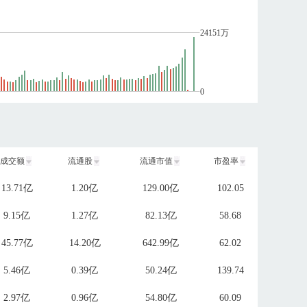
24151万
0
成交额
流通股
流通市值
市盈率
13.71亿
1.20亿
129.00亿
102.05
9.15亿
1.27亿
82.13亿
58.68
45.77亿
14.20亿
642.99亿
62.02
5.46亿
0.39亿
50.24亿
139.74
2.97亿
0.96亿
54.80亿
60.09