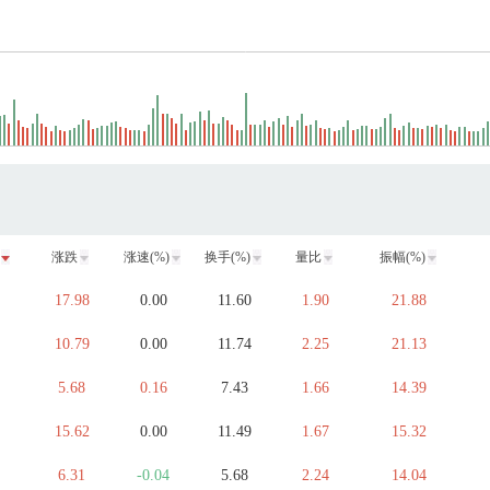
涨跌
涨速(%)
换手(%)
量比
振幅(%)
17.98
0.00
11.60
1.90
21.88
10.79
0.00
11.74
2.25
21.13
5.68
0.16
7.43
1.66
14.39
15.62
0.00
11.49
1.67
15.32
6.31
-0.04
5.68
2.24
14.04