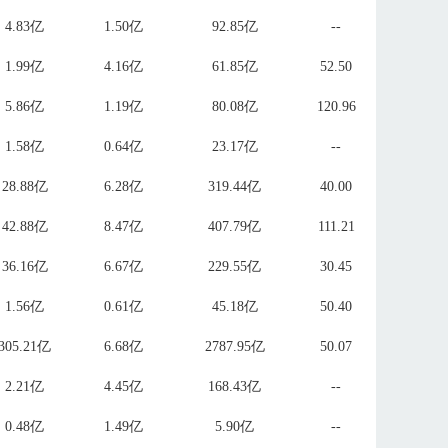
4.83亿
1.50亿
92.85亿
--
1.99亿
4.16亿
61.85亿
52.50
5.86亿
1.19亿
80.08亿
120.96
1.58亿
0.64亿
23.17亿
--
28.88亿
6.28亿
319.44亿
40.00
42.88亿
8.47亿
407.79亿
111.21
36.16亿
6.67亿
229.55亿
30.45
1.56亿
0.61亿
45.18亿
50.40
305.21亿
6.68亿
2787.95亿
50.07
2.21亿
4.45亿
168.43亿
--
0.48亿
1.49亿
5.90亿
--