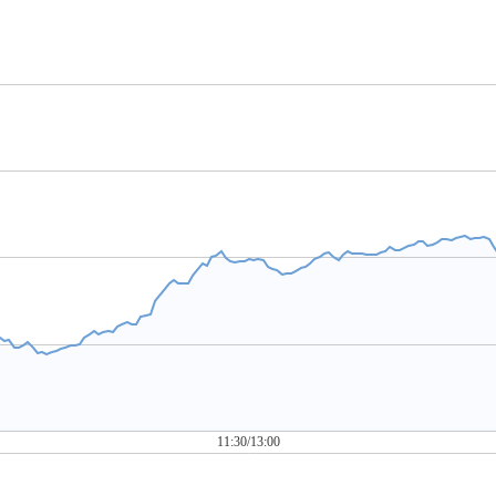
11:30/13:00