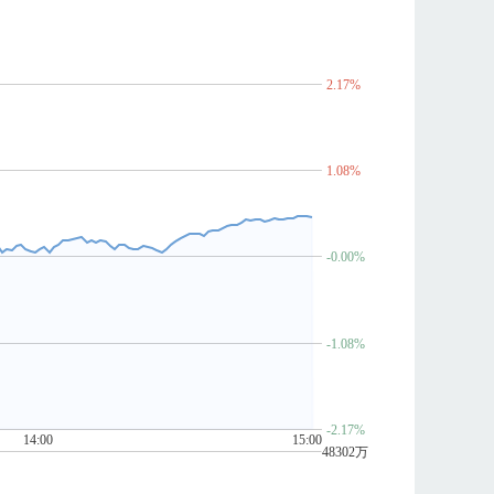
2.17%
1.08%
-0.00%
-1.08%
-2.17%
14:00
15:00
48302万